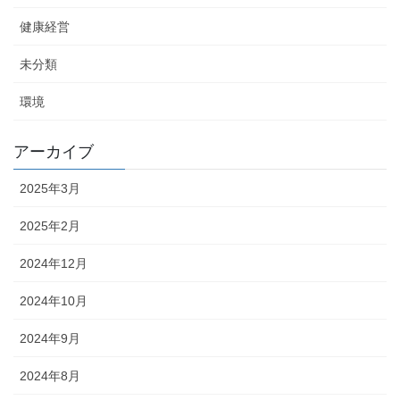
健康経営
未分類
環境
アーカイブ
2025年3月
2025年2月
2024年12月
2024年10月
2024年9月
2024年8月