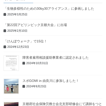
「生物多様性のための30by30アライアンス」に参画しました
2025年3月25日
「第22回アビリンピック京都大会」に出場
2025年2月10日
「けんぽウォーク」で15位！
2024年12月23日
障害者雇用相談援助事業者に認定されました
2024年10月31日
スポGOMI in 由良川に参加しました！
2024年9月23日
京都府社会保険労務士会北支部研修会にて講師をつと