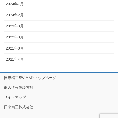
2024年7月
2024年2月
2023年3月
2022年3月
2021年8月
2021年4月
日東精工SWIMMYトップページ
個人情報保護方針
サイトマップ
日東精工株式会社