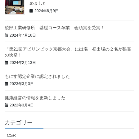
めました！
2024年8月9日
綾部工業研修所 基礎コース卒業 会頭賞を受賞！
2024年7月16日
「第21回アビリンピック京都大会」に出場 初出場の２名が銀賞
の快挙！
2024年2月13日
もにす認定企業に認定されました
2023年3月3日
健康経営の情報を更新しました
2022年3月4日
カテゴリー
CSR