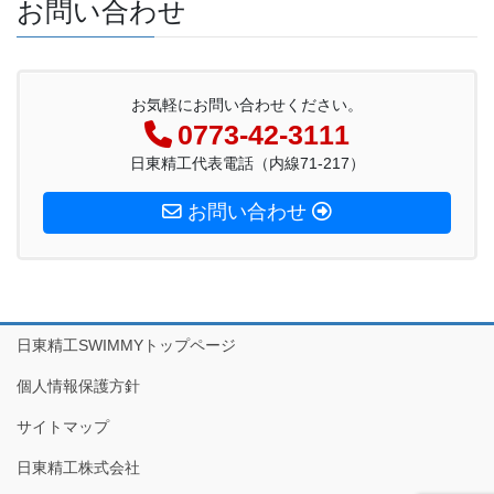
お問い合わせ
お気軽にお問い合わせください。
0773-42-3111
日東精工代表電話（内線71-217）
お問い合わせ
日東精工SWIMMYトップページ
個人情報保護方針
サイトマップ
日東精工株式会社