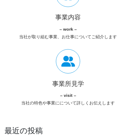
事業内容
– work –
当社が取り組む事業、お仕事についてご紹介します
事業所見学
– visit –
当社の特色や事業にについて詳しくお伝えします
最近の投稿