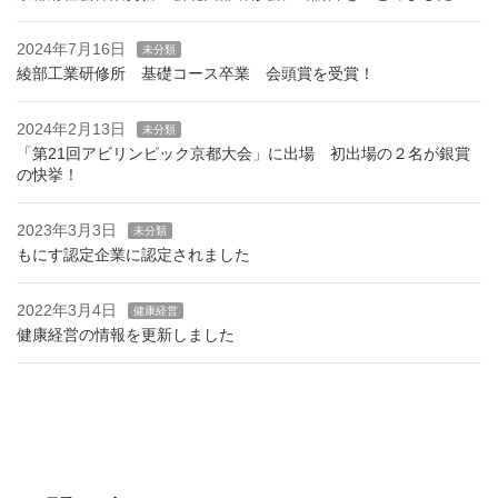
2024年7月16日
未分類
綾部工業研修所 基礎コース卒業 会頭賞を受賞！
2024年2月13日
未分類
「第21回アビリンピック京都大会」に出場 初出場の２名が銀賞
の快挙！
2023年3月3日
未分類
もにす認定企業に認定されました
2022年3月4日
健康経営
健康経営の情報を更新しました