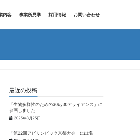
業内容
事業所見学
採用情報
お問い合わせ
最近の投稿
「生物多様性のための30by30アライアンス」に
参画しました
2025年3月25日
「第22回アビリンピック京都大会」に出場